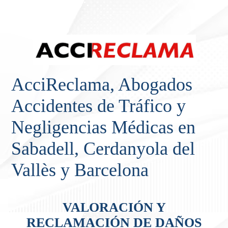
AcciReclama, Abogados
Accidentes de Tráfico y
Negligencias Médicas en
Sabadell, Cerdanyola del
Vallès y Barcelona
VALORACIÓN Y
RECLAMACIÓN DE DAÑOS